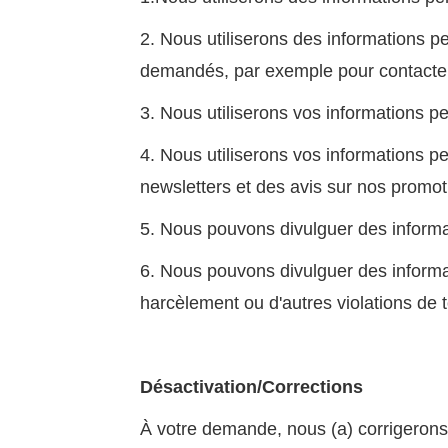
2. Nous utiliserons des informations p
demandés, par exemple pour contacte
3. Nous utiliserons vos informations 
4. Nous utiliserons vos informations p
newsletters et des avis sur nos promot
5. Nous pouvons divulguer des informat
6. Nous pouvons divulguer des informa
harcèlement ou d'autres violations de t
Désactivation/Corrections
À votre demande, nous (a) corrigerons 