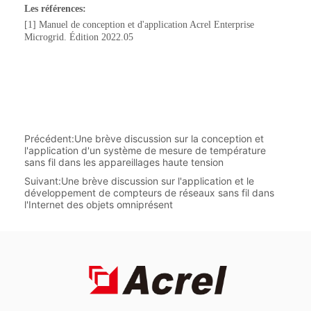
Précédent:
Une brève discussion sur la conception et
l'application d'un système de mesure de température
sans fil dans les appareillages haute tension
Suivant:
Une brève discussion sur l'application et le
développement de compteurs de réseaux sans fil dans
l'Internet des objets omniprésent