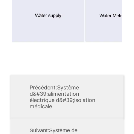
Précédent:
Système
d&#39;alimentation
électrique d&#39;isolation
médicale
Suivant:
Système de