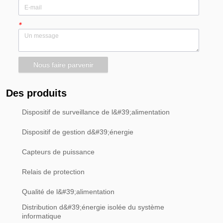
*
Nous faire parvenir
Des produits
Dispositif de surveillance de l&#39;alimentation
Dispositif de gestion d&#39;énergie
Capteurs de puissance
Relais de protection
Qualité de l&#39;alimentation
Distribution d&#39;énergie isolée du système
informatique