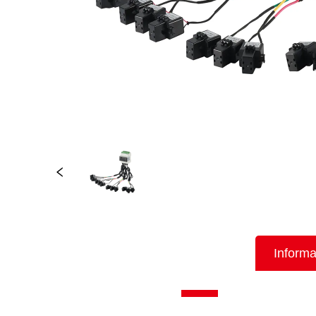
Informa