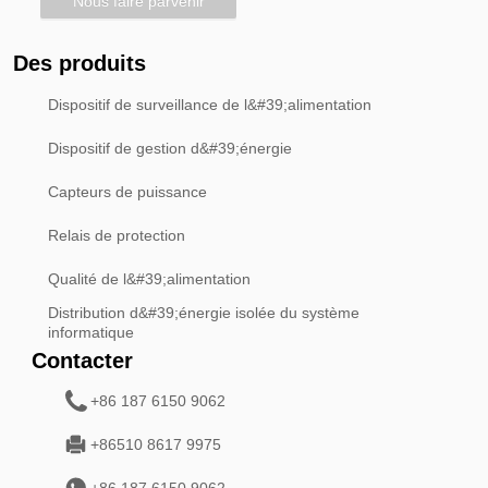
Nous faire parvenir
Des produits
Dispositif de surveillance de l&#39;alimentation
Dispositif de gestion d&#39;énergie
Capteurs de puissance
Relais de protection
Qualité de l&#39;alimentation
Distribution d&#39;énergie isolée du système
informatique
Contacter
+86 187 6150 9062
+86510 8617 9975