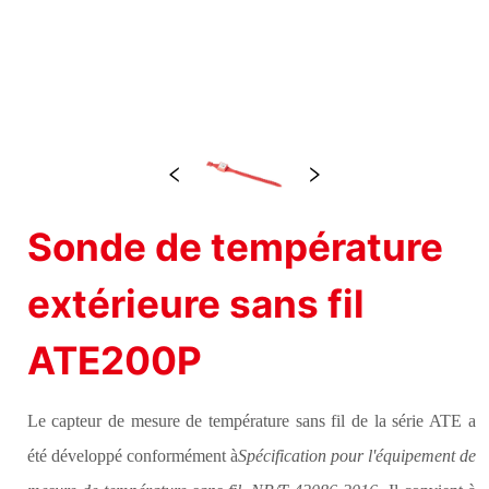
Sonde de température
extérieure sans fil
ATE200P