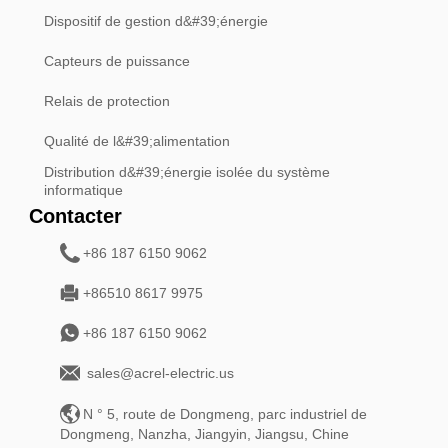
Dispositif de gestion d&#39;énergie
Capteurs de puissance
Relais de protection
Qualité de l&#39;alimentation
Distribution d&#39;énergie isolée du système
informatique
Contacter
+86 187 6150 9062
+86510 8617 9975
+86 187 6150 9062
sales@acrel-electric.us
N ° 5, route de Dongmeng, parc industriel de
Dongmeng, Nanzha, Jiangyin, Jiangsu, Chine