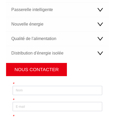
Passerelle intelligente
Nouvelle énergie
Qualité de l'alimentation
Distribution d'énergie isolée
NOUS CONTACTER
*
*
*