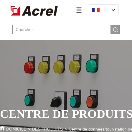
CENTRE DE PRODUIT
DOMICILE
>
DES PRODUITS
>
Centre de données/tour/station d