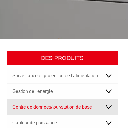
DES PRODUITS
Surveillance et protection de l'alimentation
Gestion de l'énergie
Centre de données/tour/station de base
Capteur de puissance